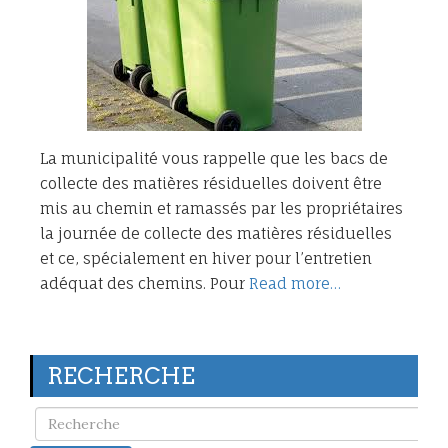
La municipalité vous rappelle que les bacs de
collecte des matières résiduelles doivent être
mis au chemin et ramassés par les propriétaires
la journée de collecte des matières résiduelles
et ce, spécialement en hiver pour l’entretien
adéquat des chemins. Pour
Read more…
RECHERCHE