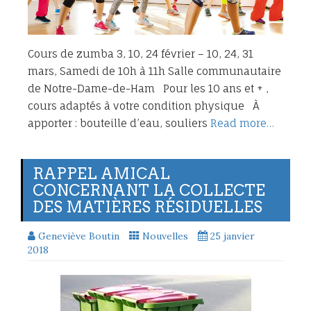
Cours de zumba 3, 10, 24 février – 10, 24, 31
mars, Samedi de 10h à 11h Salle communautaire
de Notre-Dame-de-Ham Pour les 10 ans et + ,
cours adaptés à votre condition physique À
apporter : bouteille d’eau, souliers
Read more…
RAPPEL AMICAL
CONCERNANT LA COLLECTE
DES MATIÈRES RÉSIDUELLES
Geneviève Boutin
Nouvelles
25 janvier
2018