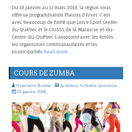
Du 19 janvier au 11 mars 2018, la région vous
offre sa programmation Plaisirs d’hiver. C’est
avec beaucoup de fierté que Loisir Sport Centre-
du-Québec et le CIUSSS de la Mauricie-et-du-
Centre-du-Québec s’associent avec les écoles,
les organismes communautaires et les
municipalités
Read more…
COURS DE ZUMBA
Geneviève Boutin
Activités
,
Activités sportives
25 janvier 2018