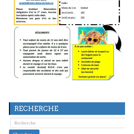
RECHERCHE