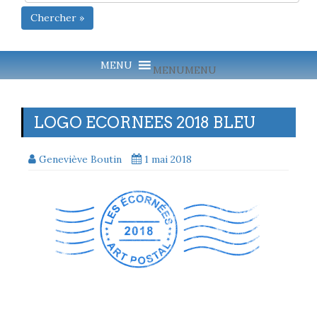
Chercher »
MENU
MENU
LOGO ECORNEES 2018 BLEU
Geneviève Boutin
1 mai 2018