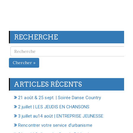
RECHERCHE
Chercher »
ARTICLES RÉCENTS
21 août & 25 sept. | Soirée Danse Country
2 juillet | LES JEUDIS EN CHANSONS
3 juillet au14 août | ENTREPRISE JEUNESSE
Rencontrer votre service d’urbanisme