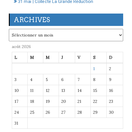
31 mai | Collecte La Grande Réduction
ARCHIVES
Archives
août 2026
L
M
M
J
V
S
D
1
2
3
4
5
6
7
8
9
10
11
12
13
14
15
16
17
18
19
20
21
22
23
24
25
26
27
28
29
30
31