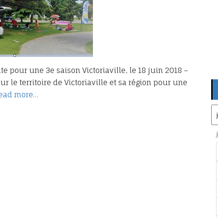
 pour une 3e saison Victoriaville, le 18 juin 2018 –
 le territoire de Victoriaville et sa région pour une
ead more…
Ar