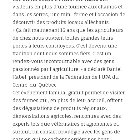
visiteurs en plus d’une tournée aux champs et
dans les serres, une mini-ferme et l’occasion de
découvrir des produits locaux alléchants.
« Ça fait maintenant 16 ans que les agriculteurs
de chez nous ouvrent toutes grandes leurs
portes à leurs concitoyens. C’est devenu une
tradition dont nous sommes fiers. C’est un
rendez-vous incontournable avec des gens
passionnés par l’agriculture. » a déclaré Daniel
Habel, président de la Fédération de l’UPA du
Centre-du-Québec.
Cet événement familial gratuit permet de visiter
des fermes qui, en plus de leur accueil, offrent
des dégustations de produits régionaux,
démonstrations agricoles, rencontres avec des
experts tels que vétérinaires et agronomes et,
surtout, un contact privilégié avec les gens de
passion qui se cachent derrière nos bons