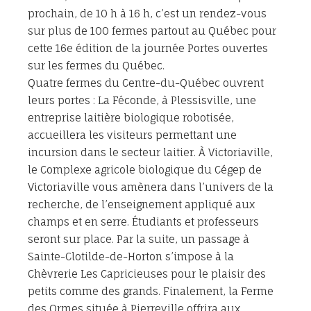
prochain, de 10 h à 16 h, c’est un rendez-vous
sur plus de 100 fermes partout au Québec pour
cette 16e édition de la journée Portes ouvertes
sur les fermes du Québec.
Quatre fermes du Centre-du-Québec ouvrent
leurs portes : La Féconde, à Plessisville, une
entreprise laitière biologique robotisée,
accueillera les visiteurs permettant une
incursion dans le secteur laitier. À Victoriaville,
le Complexe agricole biologique du Cégep de
Victoriaville vous amènera dans l’univers de la
recherche, de l’enseignement appliqué aux
champs et en serre. Étudiants et professeurs
seront sur place. Par la suite, un passage à
Sainte-Clotilde-de-Horton s’impose à la
Chèvrerie Les Capricieuses pour le plaisir des
petits comme des grands. Finalement, la Ferme
des Ormes située à Pierreville offrira aux