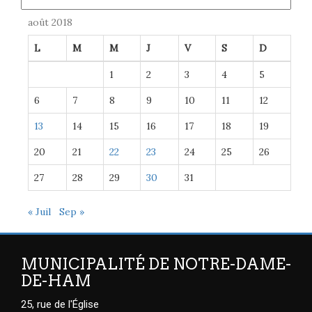
août 2018
L
M
M
J
V
S
D
1
2
3
4
5
6
7
8
9
10
11
12
13
14
15
16
17
18
19
20
21
22
23
24
25
26
27
28
29
30
31
« Juil
Sep »
MUNICIPALITÉ DE NOTRE-DAME-
DE-HAM
25, rue de l'Église