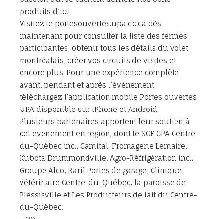
produits d’ici.
Visitez le portesouvertes.upa.qc.ca dès
maintenant pour consulter la liste des fermes
participantes, obtenir tous les détails du volet
montréalais, créer vos circuits de visites et
encore plus. Pour une expérience complète
avant, pendant et après l’événement,
téléchargez l’application mobile Portes ouvertes
UPA disponible sur iPhone et Android.
Plusieurs partenaires apportent leur soutien à
cet événement en région, dont le SCF CPA Centre-
du-Québec inc., Camital, Fromagerie Lemaire,
Kubota Drummondville, Agro-Réfrigération inc.,
Groupe Alco, Baril Portes de garage, Clinique
vétérinaire Centre-du-Québec, la paroisse de
Plessisville et Les Producteurs de lait du Centre-
du-Québec.