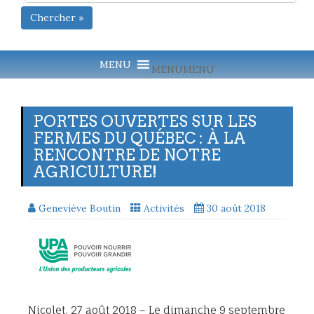
Chercher »
MENU
MENU
PORTES OUVERTES SUR LES
FERMES DU QUÉBEC : À LA
RENCONTRE DE NOTRE
AGRICULTURE!
Geneviève Boutin
Activités
30 août 2018
Nicolet, 27 août 2018 – Le dimanche 9 septembre