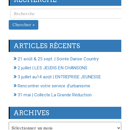
Chercher »
ARTICLES RÉCENTS
21 août & 25 sept. | Soirée Danse Country
2 juillet | LES JEUDIS EN CHANSONS
3 juillet au14 août | ENTREPRISE JEUNESSE
Rencontrer votre service d’urbanisme
31 mai | Collecte La Grande Réduction
ARCHIVES
Archives