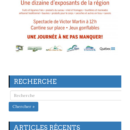
RECHERCHE
Chercher »
ARTICLES RÉCENTS