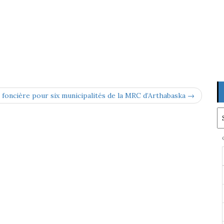
 foncière pour six municipalités de la MRC d’Arthabaska →
Ar