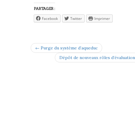
PARTAGER :
Facebook
Twitter
Imprimer
← Purge du système d’aqueduc
Dépôt de nouveaux rôles d’évaluation