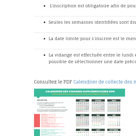
L’inscription est obligatoire afin de po
Seules les semaines identifiées sont di
La date limite pour s’inscrire est le me
La vidange est effectuée entre le lundi 
possible de sélectionner une date préci
Consultez le PDF
Calendrier de collecte des 