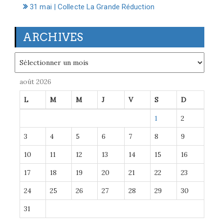
31 mai | Collecte La Grande Réduction
ARCHIVES
Archives
août 2026
L
M
M
J
V
S
D
1
2
3
4
5
6
7
8
9
10
11
12
13
14
15
16
17
18
19
20
21
22
23
24
25
26
27
28
29
30
31