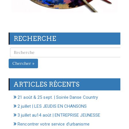
RECHERCHE
Chercher »
ARTICLES RÉCENTS
21 août & 25 sept. | Soirée Danse Country
2 juillet | LES JEUDIS EN CHANSONS
3 juillet au14 août | ENTREPRISE JEUNESSE
Rencontrer votre service d’urbanisme