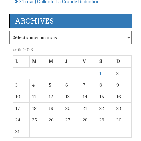
31 mai | Collecte La Grande Réduction
ARCHIVES
Archives
août 2026
L
M
M
J
V
S
D
1
2
3
4
5
6
7
8
9
10
11
12
13
14
15
16
17
18
19
20
21
22
23
24
25
26
27
28
29
30
31