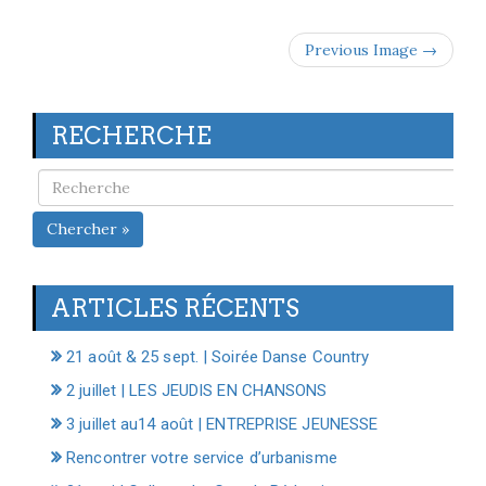
Previous Image →
RECHERCHE
Chercher »
ARTICLES RÉCENTS
21 août & 25 sept. | Soirée Danse Country
2 juillet | LES JEUDIS EN CHANSONS
3 juillet au14 août | ENTREPRISE JEUNESSE
Rencontrer votre service d’urbanisme