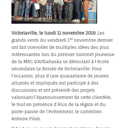
Victoriaville, le lundi 11 novembre 2019.
Les
er
grands vents du vendredi 1
novembre dernier
ont fait virevolter de multiples idées des plus
intéressantes lors du premier Sommet jeunesse
de la MRC d’Arthabaska se déroulant à l’école
secondaire Le Boisée de Victoriaville. Pour
l’occasion, plus d’une quarantaine de jeunes
allumés et impliqués ont participé à des
discussions et ont présenté des projets
valorisant l’épanouissement de cette clientèle,
le tout en présence d’élus de la région et du
porte-parole de l’événement, le comédien
Antoine Pilon.