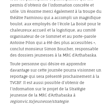
permis d’obtenir de l’information concrète et
utile. Un énorme merci également à la troupe du
théâtre Parminou qui a accompli un magnifique
boulot, aux employés de l’école La Boisé pour le
chaleureux accueil et la logistique, au comité
organisateur de ce Sommet et au porte-parole
Antoine Pilon qui a été des plus accessibles »,
conclut monsieur Simon Boucher, responsable
des dossiers jeunesses à la MRC d’Arthabaska.
Toute personne qui désire en apprendre
davantage sur cette journée pourra visionner un
reportage qui sera présenté prochainement à la
TVCBF. Il est aussi possible d’obtenir de
l’information sur le projet de la Stratégie
jeunesse de la MRC d’Arthabaska à
regionvic.to/jeunesse/strategie
.