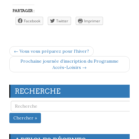
PARTAGER :
Facebook
Twitter
Imprimer
← Vous vous préparez pour l’hiver?
Prochaine journée d’inscription du Programme
Accès-Loisirs →
RECHERCHE
Chercher »