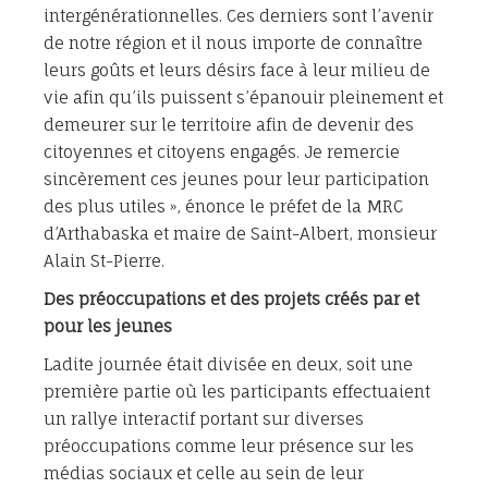
intergénérationnelles. Ces derniers sont l’avenir
de notre région et il nous importe de connaître
leurs goûts et leurs désirs face à leur milieu de
vie afin qu’ils puissent s’épanouir pleinement et
demeurer sur le territoire afin de devenir des
citoyennes et citoyens engagés. Je remercie
sincèrement ces jeunes pour leur participation
des plus utiles », énonce le préfet de la MRC
d’Arthabaska et maire de Saint-Albert, monsieur
Alain St-Pierre.
Des préoccupations et des projets créés par et
pour les jeunes
Ladite journée était divisée en deux, soit une
première partie où les participants effectuaient
un rallye interactif portant sur diverses
préoccupations comme leur présence sur les
médias sociaux et celle au sein de leur