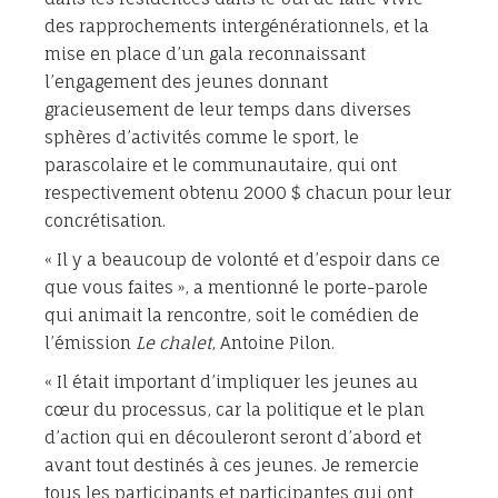
des rapprochements intergénérationnels, et la
mise en place d’un gala reconnaissant
l’engagement des jeunes donnant
gracieusement de leur temps dans diverses
sphères d’activités comme le sport, le
parascolaire et le communautaire, qui ont
respectivement obtenu 2000 $ chacun pour leur
concrétisation.
« Il y a beaucoup de volonté et d’espoir dans ce
que vous faites », a mentionné le porte-parole
qui animait la rencontre, soit le comédien de
l’émission
Le chalet
, Antoine Pilon.
« Il était important d’impliquer les jeunes au
cœur du processus, car la politique et le plan
d’action qui en découleront seront d’abord et
avant tout destinés à ces jeunes. Je remercie
tous les participants et participantes qui ont