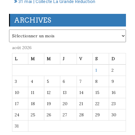
31 mai | Collecte La Grande Réduction
ARCHIVES
Archives
août 2026
L
M
M
J
V
S
D
1
2
3
4
5
6
7
8
9
10
11
12
13
14
15
16
17
18
19
20
21
22
23
24
25
26
27
28
29
30
31