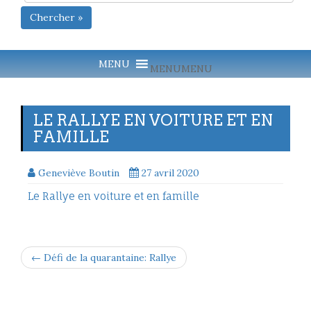
Chercher »
MENU
MENU
LE RALLYE EN VOITURE ET EN
FAMILLE
Geneviève Boutin
27 avril 2020
Le Rallye en voiture et en famille
← Défi de la quarantaine: Rallye