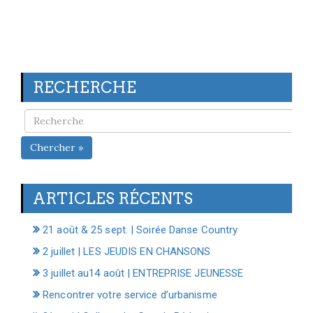
RECHERCHE
Chercher »
ARTICLES RÉCENTS
21 août & 25 sept. | Soirée Danse Country
2 juillet | LES JEUDIS EN CHANSONS
3 juillet au14 août | ENTREPRISE JEUNESSE
Rencontrer votre service d’urbanisme