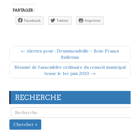
PARTAGER :
Facebook
Twitter
Imprimer
← Alertes pour : Drummondville – Bois-Francs
Bulletins
Résumé de l’assemblée ordinaire du conseil municipal
tenue le 1er juin 2020. →
RECHERCHE
Chercher »