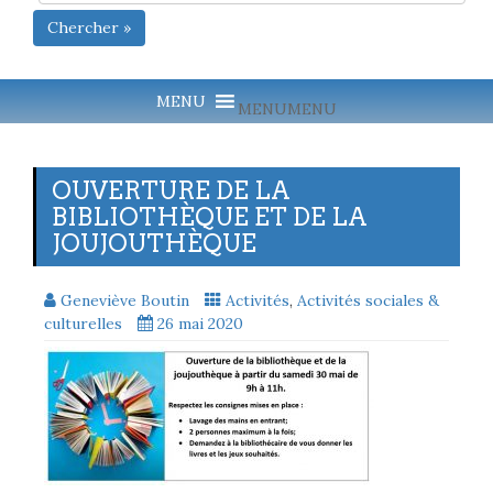
Chercher »
MENU
MENU
OUVERTURE DE LA
BIBLIOTHÈQUE ET DE LA
JOUJOUTHÈQUE
Geneviève Boutin
Activités
,
Activités sociales &
culturelles
26 mai 2020