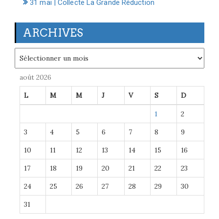
31 mai | Collecte La Grande Réduction
ARCHIVES
Archives
août 2026
L
M
M
J
V
S
D
1
2
3
4
5
6
7
8
9
10
11
12
13
14
15
16
17
18
19
20
21
22
23
24
25
26
27
28
29
30
31