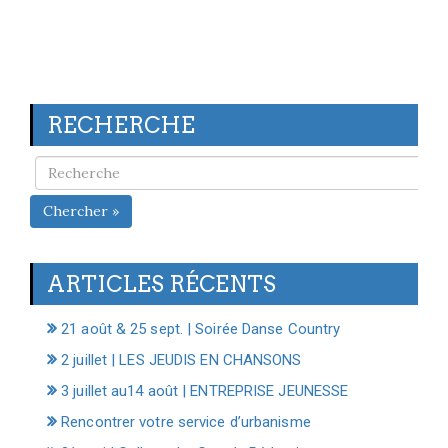
RECHERCHE
Chercher »
ARTICLES RÉCENTS
21 août & 25 sept. | Soirée Danse Country
2 juillet | LES JEUDIS EN CHANSONS
3 juillet au14 août | ENTREPRISE JEUNESSE
Rencontrer votre service d’urbanisme