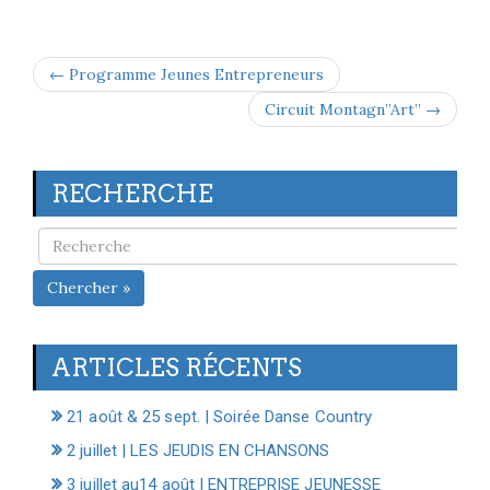
← Programme Jeunes Entrepreneurs
Circuit Montagn”Art” →
RECHERCHE
Chercher »
ARTICLES RÉCENTS
21 août & 25 sept. | Soirée Danse Country
2 juillet | LES JEUDIS EN CHANSONS
3 juillet au14 août | ENTREPRISE JEUNESSE