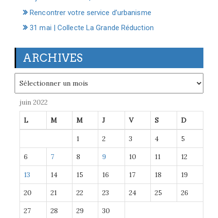
Rencontrer votre service d’urbanisme
31 mai | Collecte La Grande Réduction
ARCHIVES
Archives
juin 2022
L
M
M
J
V
S
D
1
2
3
4
5
6
7
8
9
10
11
12
13
14
15
16
17
18
19
20
21
22
23
24
25
26
27
28
29
30