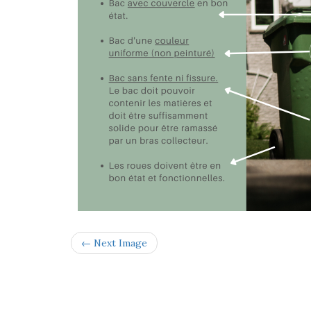
← Next Image