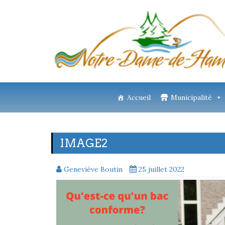
Accueil
Municipalité
IMAGE2
Geneviève Boutin
25 juillet 2022