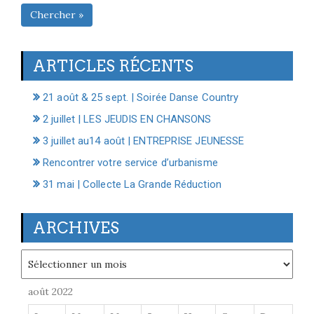
Chercher »
ARTICLES RÉCENTS
21 août & 25 sept. | Soirée Danse Country
2 juillet | LES JEUDIS EN CHANSONS
3 juillet au14 août | ENTREPRISE JEUNESSE
Rencontrer votre service d’urbanisme
31 mai | Collecte La Grande Réduction
ARCHIVES
Archives
août 2022