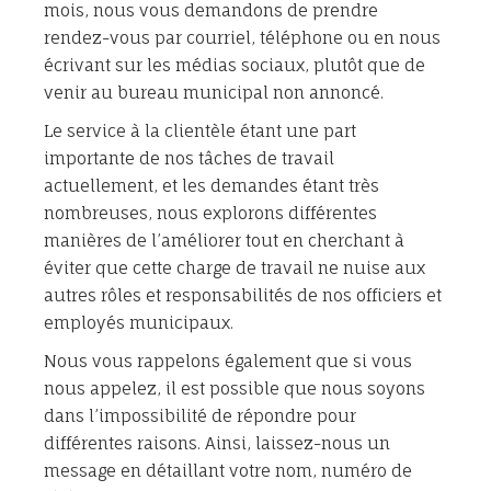
mois, nous vous demandons de prendre
rendez-vous par courriel, téléphone ou en nous
écrivant sur les médias sociaux, plutôt que de
venir au bureau municipal non annoncé.
Le service à la clientèle étant une part
importante de nos tâches de travail
actuellement, et les demandes étant très
nombreuses, nous explorons différentes
manières de l’améliorer tout en cherchant à
éviter que cette charge de travail ne nuise aux
autres rôles et responsabilités de nos officiers et
employés municipaux.
Nous vous rappelons également que si vous
nous appelez, il est possible que nous soyons
dans l’impossibilité de répondre pour
différentes raisons. Ainsi, laissez-nous un
message en détaillant votre nom, numéro de