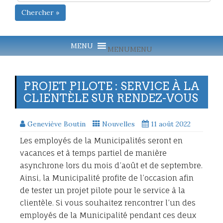
Chercher »
MENU
MENU
PROJET PILOTE : SERVICE À LA
CLIENTÈLE SUR RENDEZ-VOUS
Geneviève Boutin
Nouvelles
11 août 2022
Les employés de la Municipalités seront en
vacances et à temps partiel de manière
asynchrone lors du mois d’août et de septembre.
Ainsi, la Municipalité profite de l’occasion afin
de tester un projet pilote pour le service à la
clientèle. Si vous souhaitez rencontrer l’un des
employés de la Municipalité pendant ces deux