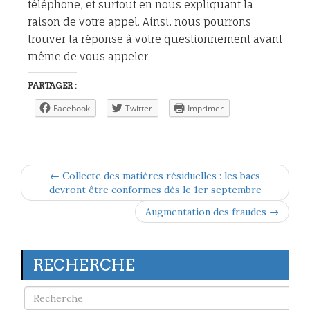
téléphone, et surtout en nous expliquant la
raison de votre appel. Ainsi, nous pourrons
trouver la réponse à votre questionnement avant
même de vous appeler.
PARTAGER :
Facebook
Twitter
Imprimer
← Collecte des matières résiduelles : les bacs
devront être conformes dès le 1er septembre
Augmentation des fraudes →
RECHERCHE