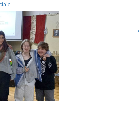
ciale