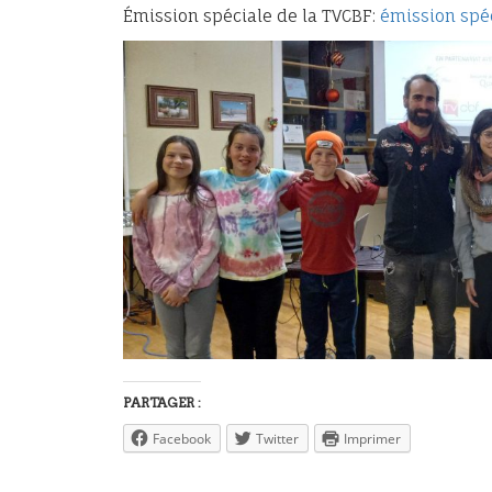
Émission spéciale de la TVCBF:
émission spé
PARTAGER :
Facebook
Twitter
Imprimer