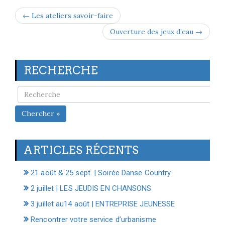
← Les ateliers savoir-faire
Ouverture des jeux d’eau →
RECHERCHE
Chercher »
ARTICLES RÉCENTS
21 août & 25 sept. | Soirée Danse Country
2 juillet | LES JEUDIS EN CHANSONS
3 juillet au14 août | ENTREPRISE JEUNESSE
Rencontrer votre service d’urbanisme