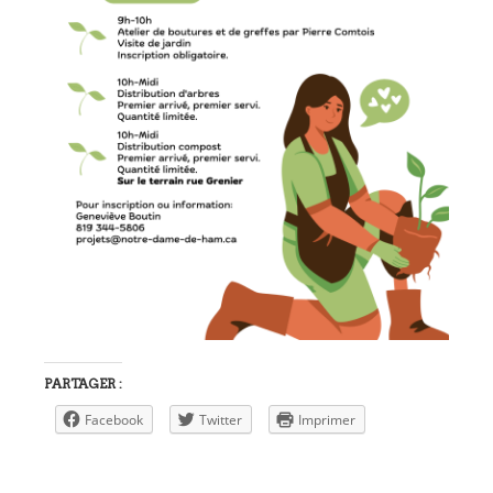
PARTAGER :
Facebook
Twitter
Imprimer