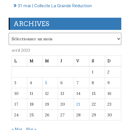
31 mai | Collecte La Grande Réduction
ARCHIVES
Archives
avril 2023
L
M
M
J
V
S
D
1
2
3
4
5
6
7
8
9
10
11
12
13
14
15
16
17
18
19
20
21
22
23
24
25
26
27
28
29
30
« Mar
Mai »