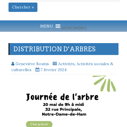
Chercher »
MENU
MENU
DISTRIBUTION D’ARBRES
Geneviève Boutin
Activités
,
Activités sociales &
culturelles
7 février 2024