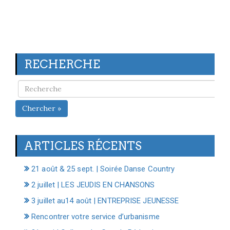
RECHERCHE
Chercher »
ARTICLES RÉCENTS
21 août & 25 sept. | Soirée Danse Country
2 juillet | LES JEUDIS EN CHANSONS
3 juillet au14 août | ENTREPRISE JEUNESSE
Rencontrer votre service d’urbanisme