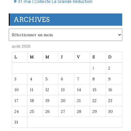
31 mai | Collecte La Grande Réduction
ARCHIVES
Archives
août 2026
L
M
M
J
V
S
D
1
2
3
4
5
6
7
8
9
10
11
12
13
14
15
16
17
18
19
20
21
22
23
24
25
26
27
28
29
30
31