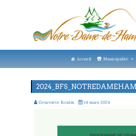
Accueil
Municipalité
2024_BFS_NOTREDAMEHAM
Geneviève Boutin
14 mars 2024