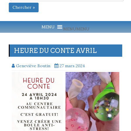
Chercher »
MENU
MENU
HEURE DU CONTE AVRIL
Geneviève Boutin
27 mars 2024