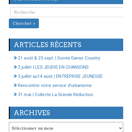
Chercher »
ARTICLES RÉCENTS
21 août & 25 sept. | Soirée Danse Country
2 juillet | LES JEUDIS EN CHANSONS
3 juillet au14 août | ENTREPRISE JEUNESSE
Rencontrer votre service d’urbanisme
31 mai | Collecte La Grande Réduction
ARCHIVES
Archives