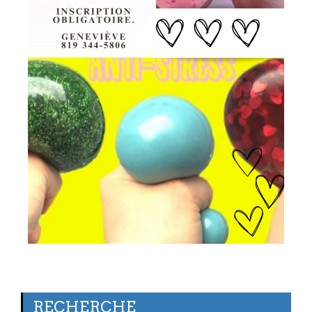
RECHERCHE