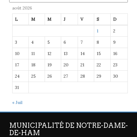
août 2026
L
M
M
J
V
S
D
1
2
3
4
5
6
7
8
9
10
11
12
13
14
15
16
17
18
19
20
21
22
23
24
25
26
27
28
29
30
31
« Juil
MUNICIPALITÉ DE NOTRE-DAME-
DE-HAM