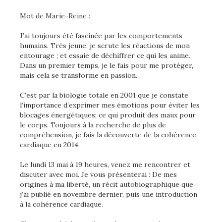
Mot de Marie-Reine :
J’ai toujours été fascinée par les comportements
humains. Très jeune, je scrute les réactions de mon
entourage ; et essaie de déchiffrer ce qui les anime.
Dans un premier temps, je le fais pour me protéger,
mais cela se transforme en passion.
C’est par la biologie totale en 2001 que je constate
l’importance d’exprimer mes émotions pour éviter les
blocages énergétiques; ce qui produit des maux pour
le corps. Toujours à la recherche de plus de
compréhension, je fais la découverte de la cohérence
cardiaque en 2014.
Le lundi 13 mai à 19 heures, venez me rencontrer et
discuter avec moi. Je vous présenterai : De mes
origines à ma liberté, un récit autobiographique que
j’ai publié en novembre dernier, puis une introduction
à la cohérence cardiaque.