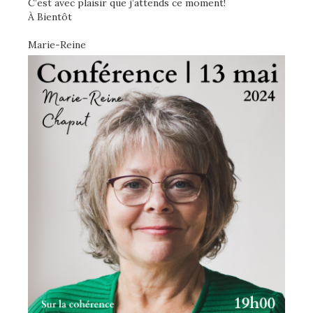
C’est avec plaisir que j’attends ce moment!
À Bientôt
Marie-Reine