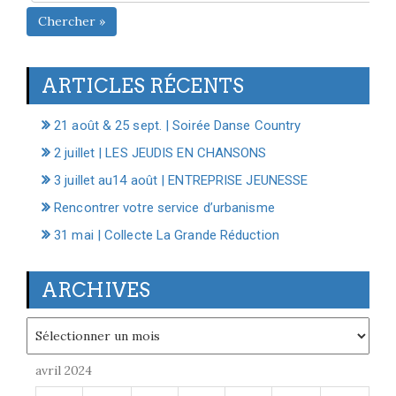
Chercher »
ARTICLES RÉCENTS
21 août & 25 sept. | Soirée Danse Country
2 juillet | LES JEUDIS EN CHANSONS
3 juillet au14 août | ENTREPRISE JEUNESSE
Rencontrer votre service d’urbanisme
31 mai | Collecte La Grande Réduction
ARCHIVES
Archives
avril 2024