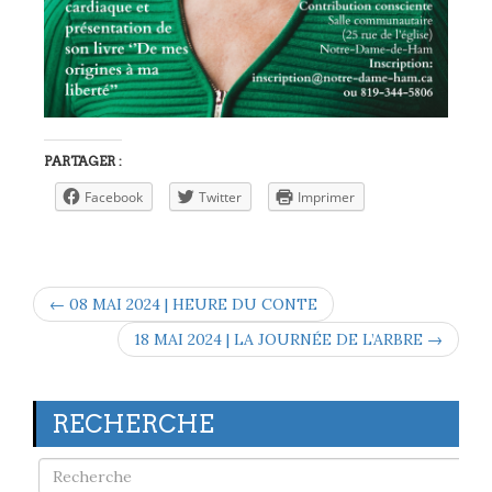
PARTAGER :
Facebook
Twitter
Imprimer
← 08 MAI 2024 | HEURE DU CONTE
18 MAI 2024 | LA JOURNÉE DE L’ARBRE →
RECHERCHE