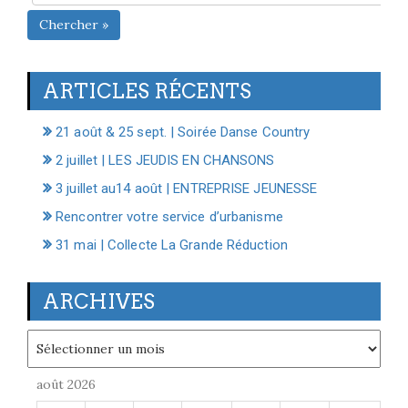
Chercher »
ARTICLES RÉCENTS
21 août & 25 sept. | Soirée Danse Country
2 juillet | LES JEUDIS EN CHANSONS
3 juillet au14 août | ENTREPRISE JEUNESSE
Rencontrer votre service d’urbanisme
31 mai | Collecte La Grande Réduction
ARCHIVES
Archives
août 2026