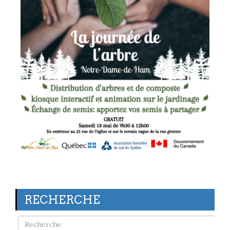
RECHERCHE