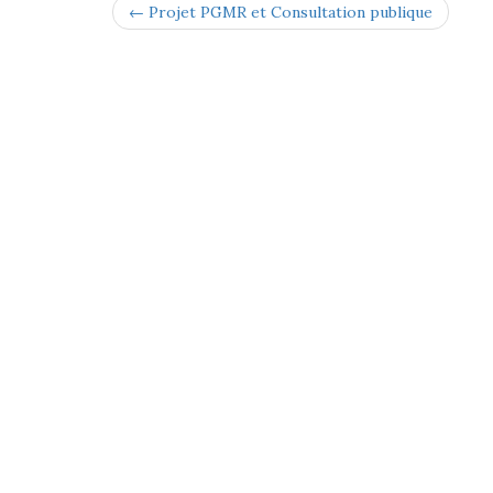
← Projet PGMR et Consultation publique