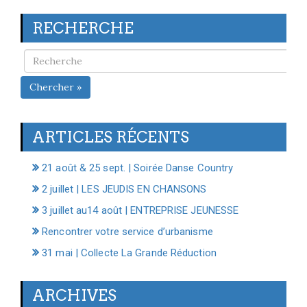
RECHERCHE
Chercher »
ARTICLES RÉCENTS
21 août & 25 sept. | Soirée Danse Country
2 juillet | LES JEUDIS EN CHANSONS
3 juillet au14 août | ENTREPRISE JEUNESSE
Rencontrer votre service d’urbanisme
31 mai | Collecte La Grande Réduction
ARCHIVES