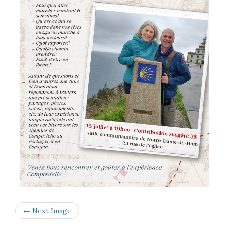
← Next Image