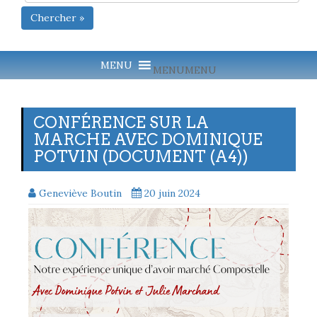
Chercher »
MENU
MENU
CONFÉRENCE SUR LA
MARCHE AVEC DOMINIQUE
POTVIN (DOCUMENT (A4))
Geneviève Boutin
20 juin 2024