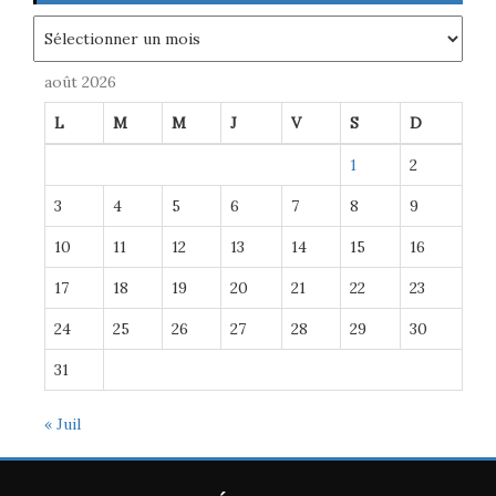
Archives
août 2026
L
M
M
J
V
S
D
1
2
3
4
5
6
7
8
9
10
11
12
13
14
15
16
17
18
19
20
21
22
23
24
25
26
27
28
29
30
31
« Juil