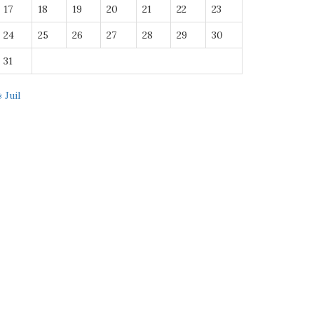
17
18
19
20
21
22
23
24
25
26
27
28
29
30
31
« Juil