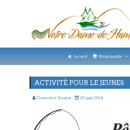
Accueil
Municipalité
ACTIVITÉ POUR LE JEUNES
Geneviève Boutin
20 juin 2024