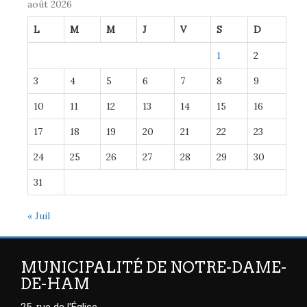
août 2026
L
M
M
J
V
S
D
1
2
3
4
5
6
7
8
9
10
11
12
13
14
15
16
17
18
19
20
21
22
23
24
25
26
27
28
29
30
31
« Juil
MUNICIPALITÉ DE NOTRE-DAME-
DE-HAM