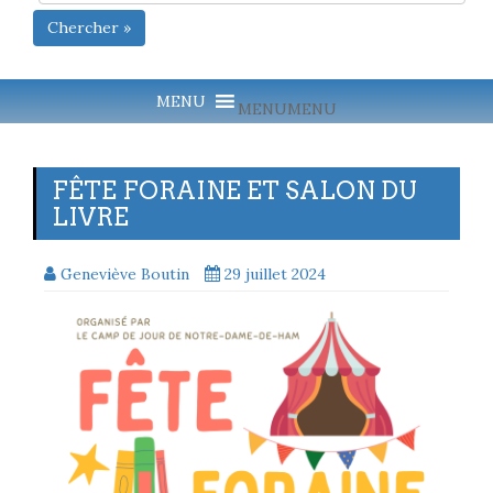
Chercher »
MENU
MENU
FÊTE FORAINE ET SALON DU
LIVRE
Geneviève Boutin
29 juillet 2024