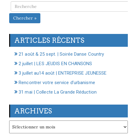
Chercher »
ARTICLES RÉCENTS
21 août & 25 sept. | Soirée Danse Country
2 juillet | LES JEUDIS EN CHANSONS
3 juillet au14 août | ENTREPRISE JEUNESSE
Rencontrer votre service d’urbanisme
31 mai | Collecte La Grande Réduction
ARCHIVES
Archives