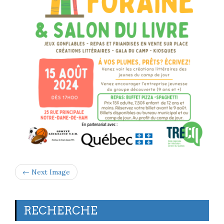
← Next Image
RECHERCHE