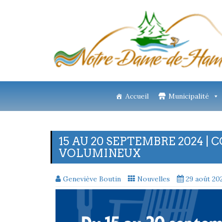
Accueil
Municipalité
15 AU 20 SEPTEMBRE 2024 |
VOLUMINEUX
Geneviève Boutin
Nouvelles
29 août 20