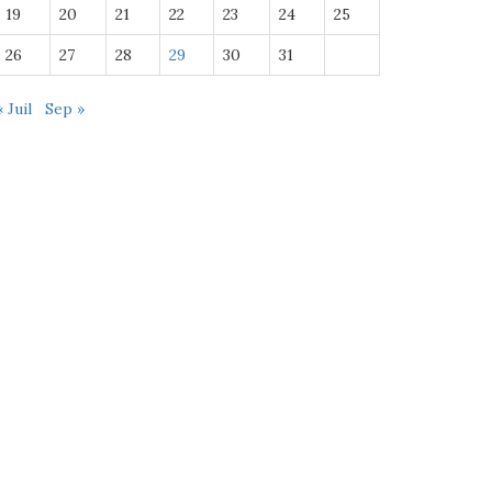
19
20
21
22
23
24
25
26
27
28
29
30
31
« Juil
Sep »