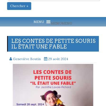
Chercher »
MENU
MENU
LES CONTES DE PETITE SOURIS
IL ÉTAIT UNE FABLE
Geneviève Boutin
29 août 2024