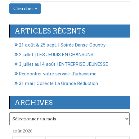
Chercher »
ARTICLES RÉCENTS
21 août & 25 sept. | Soirée Danse Country
2 juillet | LES JEUDIS EN CHANSONS
3 juillet au14 août | ENTREPRISE JEUNESSE
Rencontrer votre service d’urbanisme
31 mai | Collecte La Grande Réduction
ARCHIVES
Archives
août 2026