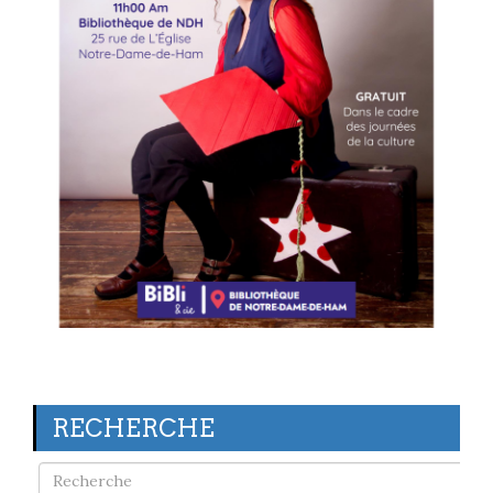
RECHERCHE