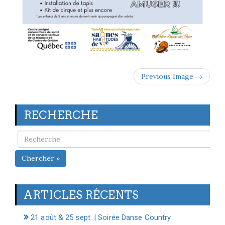
Previous Image →
RECHERCHE
Chercher »
ARTICLES RÉCENTS
21 août & 25 sept. | Soirée Danse Country