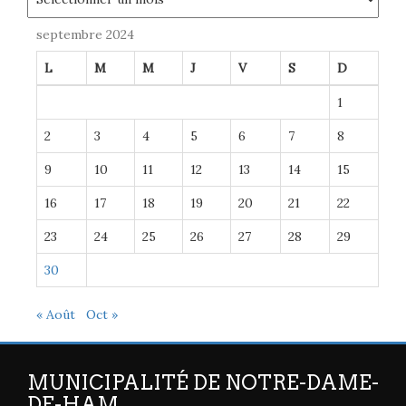
septembre 2024
L
M
M
J
V
S
D
1
2
3
4
5
6
7
8
9
10
11
12
13
14
15
16
17
18
19
20
21
22
23
24
25
26
27
28
29
30
« Août
Oct »
MUNICIPALITÉ DE NOTRE-DAME-
DE-HAM