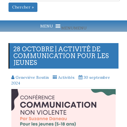
Chercher »
MENU
MENU
28 OCTOBRE | ACTIVITÉ DE
COMMUNICATION POUR LES
JEUNES
Geneviève Boutin
Activités
30 septembre
2024