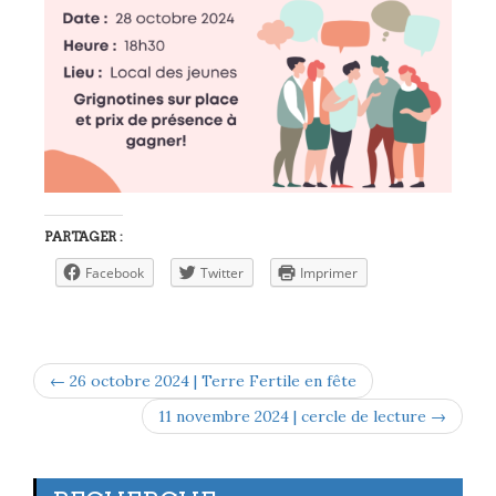
PARTAGER :
Facebook
Twitter
Imprimer
← 26 octobre 2024 | Terre Fertile en fête
11 novembre 2024 | cercle de lecture →