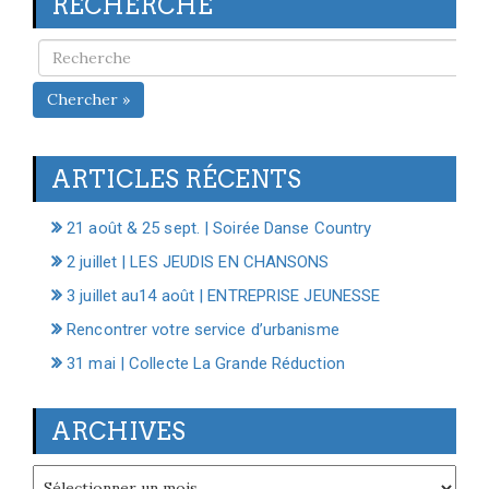
RECHERCHE
Chercher »
ARTICLES RÉCENTS
21 août & 25 sept. | Soirée Danse Country
2 juillet | LES JEUDIS EN CHANSONS
3 juillet au14 août | ENTREPRISE JEUNESSE
Rencontrer votre service d’urbanisme
31 mai | Collecte La Grande Réduction
ARCHIVES
Archives