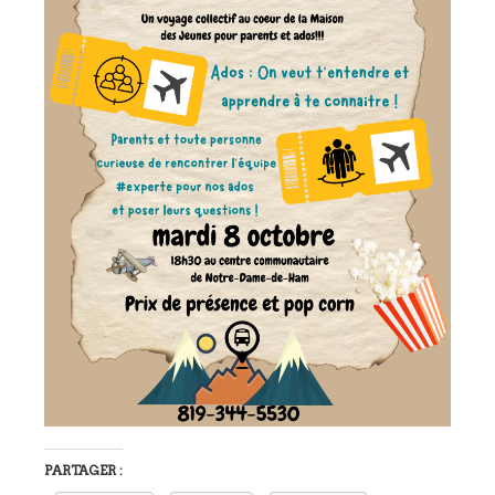
PARTAGER :