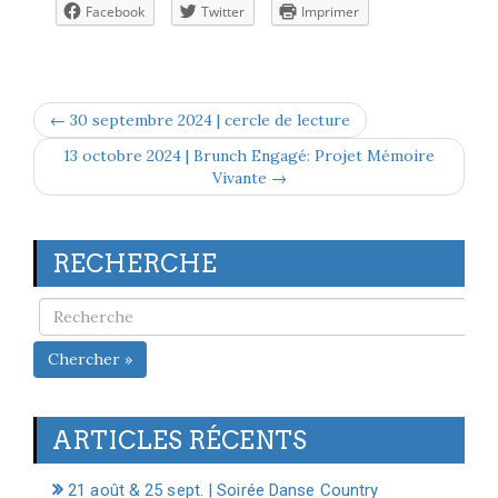
Facebook
Twitter
Imprimer
← 30 septembre 2024 | cercle de lecture
13 octobre 2024 | Brunch Engagé: Projet Mémoire
Vivante →
RECHERCHE
Chercher »
ARTICLES RÉCENTS
21 août & 25 sept. | Soirée Danse Country