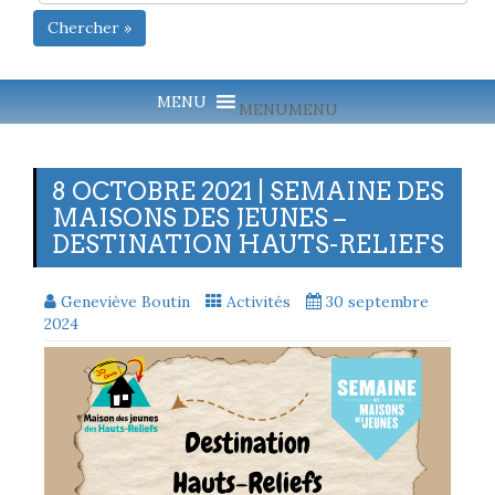
Chercher »
MENU
MENU
8 OCTOBRE 2021 | SEMAINE DES
MAISONS DES JEUNES –
DESTINATION HAUTS-RELIEFS
Geneviève Boutin
Activités
30 septembre
2024