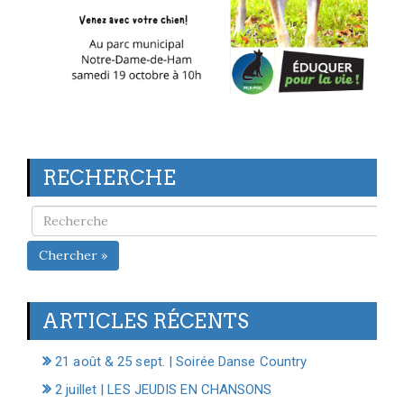
RECHERCHE
Chercher »
ARTICLES RÉCENTS
21 août & 25 sept. | Soirée Danse Country
2 juillet | LES JEUDIS EN CHANSONS