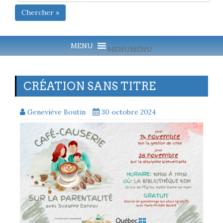
Chercher »
MENU
MENU
CRÉATION SANS TITRE
Geneviève Boutin
30 octobre 2024