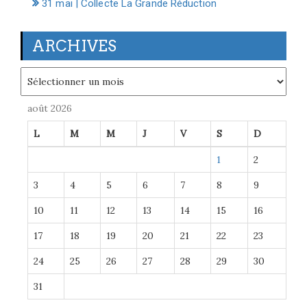
31 mai | Collecte La Grande Réduction
ARCHIVES
Archives
août 2026
L
M
M
J
V
S
D
1
2
3
4
5
6
7
8
9
10
11
12
13
14
15
16
17
18
19
20
21
22
23
24
25
26
27
28
29
30
31