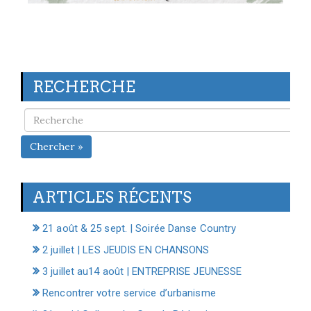
RECHERCHE
Chercher »
ARTICLES RÉCENTS
21 août & 25 sept. | Soirée Danse Country
2 juillet | LES JEUDIS EN CHANSONS
3 juillet au14 août | ENTREPRISE JEUNESSE
Rencontrer votre service d’urbanisme