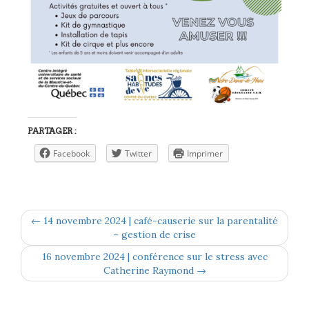
PARTAGER :
Facebook
Twitter
Imprimer
← 14 novembre 2024 | café-causerie sur la parentalité
– gestion de crise
16 novembre 2024 | conférence sur le stress avec
Catherine Raymond →