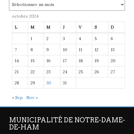
Archives
octobre 2024
L
M
M
J
V
S
D
1
2
3
4
5
6
7
8
9
10
11
12
13
14
15
16
17
18
19
20
21
22
23
24
25
26
27
28
29
30
31
« Sep
Nov »
MUNICIPALITÉ DE NOTRE-DAME-
DE-HAM