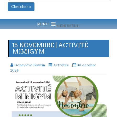
Chercher »
MENU
MENU
15 NOVEMBRE | ACTIVITÉ
MIMIGYM
Geneviève Boutin
Activités
30 octobre
2024