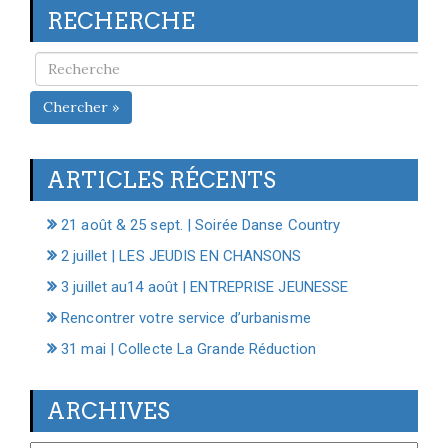
RECHERCHE
Chercher »
ARTICLES RÉCENTS
21 août & 25 sept. | Soirée Danse Country
2 juillet | LES JEUDIS EN CHANSONS
3 juillet au14 août | ENTREPRISE JEUNESSE
Rencontrer votre service d’urbanisme
31 mai | Collecte La Grande Réduction
ARCHIVES