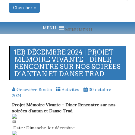
Chercher »
MENU
MENU
1ER DÉCEMBRE 2024 | PROJET
MÉMOIRE VIVANTE – DÎNER
RENCONTRE SUR NOS SOIRÉES
D’ANTAN ET DANSE TRAD
Geneviève Boutin
Activités
30 octobre
2024
Projet Mémoire Vivante – Dîner Rencontre sur nos
soirées d’antan et Danse Trad
Date : Dimanche 1er décembre