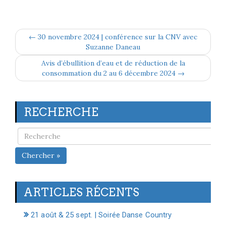
← 30 novembre 2024 | conférence sur la CNV avec
Suzanne Daneau
Avis d’ébullition d’eau et de réduction de la
consommation du 2 au 6 décembre 2024 →
RECHERCHE
Chercher »
ARTICLES RÉCENTS
21 août & 25 sept. | Soirée Danse Country