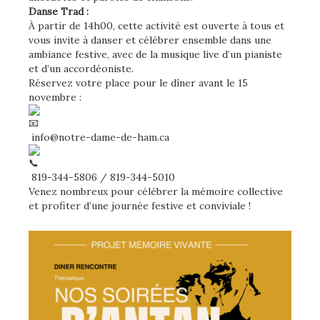
Danse Trad :
À partir de 14h00, cette activité est ouverte à tous et
vous invite à danser et célébrer ensemble dans une
ambiance festive, avec de la musique live d’un pianiste
et d’un accordéoniste.
Réservez votre place pour le dîner avant le 15
novembre :
info@notre-dame-de-ham.ca
819-344-5806 / 819-344-5010
Venez nombreux pour célébrer la mémoire collective
et profiter d’une journée festive et conviviale !