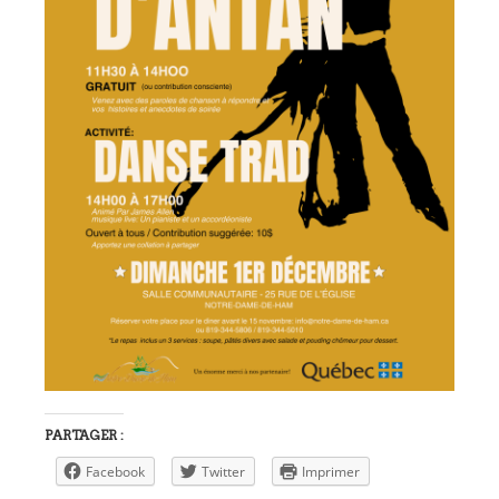
PARTAGER :
Facebook
Twitter
Imprimer