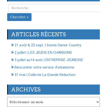
Chercher »
ARTICLES RÉCENTS
21 août & 25 sept. | Soirée Danse Country
2 juillet | LES JEUDIS EN CHANSONS
3 juillet au14 août | ENTREPRISE JEUNESSE
Rencontrer votre service d’urbanisme
31 mai | Collecte La Grande Réduction
ARCHIVES
Archives