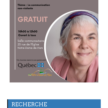
RECHERCHE