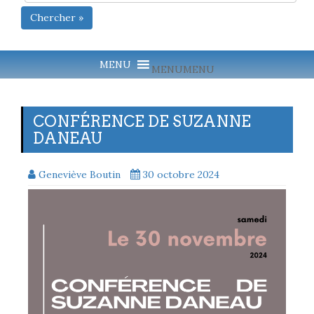
Chercher »
MENU
MENU
CONFÉRENCE DE SUZANNE
DANEAU
Geneviève Boutin
30 octobre 2024