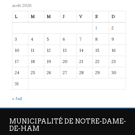
août 2026
L
M
M
J
V
S
D
1
2
3
4
5
6
7
8
9
10
11
12
13
14
15
16
17
18
19
20
21
22
23
24
25
26
27
28
29
30
31
« Juil
MUNICIPALITÉ DE NOTRE-DAME-
DE-HAM