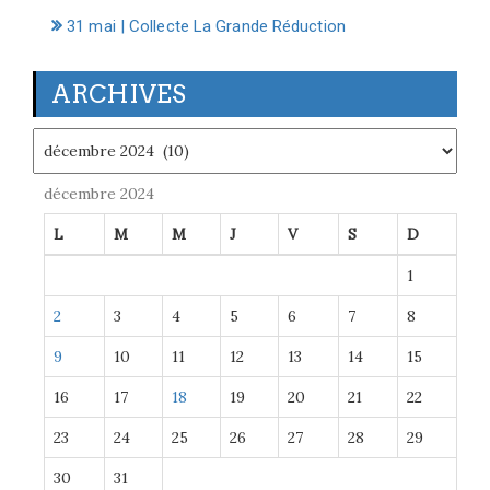
31 mai | Collecte La Grande Réduction
ARCHIVES
Archives
décembre 2024
L
M
M
J
V
S
D
1
2
3
4
5
6
7
8
9
10
11
12
13
14
15
16
17
18
19
20
21
22
23
24
25
26
27
28
29
30
31