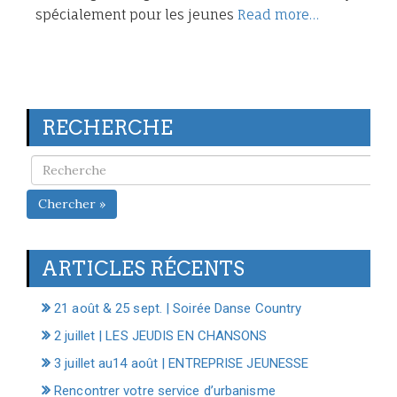
spécialement pour les jeunes
Read more…
RECHERCHE
Chercher »
ARTICLES RÉCENTS
21 août & 25 sept. | Soirée Danse Country
2 juillet | LES JEUDIS EN CHANSONS
3 juillet au14 août | ENTREPRISE JEUNESSE
Rencontrer votre service d’urbanisme