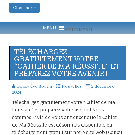
Chercher »
MENU
MENU
TÉLÉCHARGEZ
GRATUITEMENT VOTRE
“CAHIER DE MA RÉUSSITE” ET
PRÉPAREZ VOTRE AVENIR !
Geneviève Boutin
Nouvelles
2 décembre
2024
Téléchargez gratuitement votre “Cahier de Ma
Réussite” et préparez votre avenir ! Nous
sommes ravis de vous annoncer que le Cahier
de Ma Réussite est désormais disponible en
téléchargement gratuit sur notre site web ! Conçu