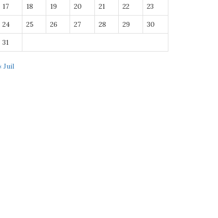
17
18
19
20
21
22
23
24
25
26
27
28
29
30
31
« Juil