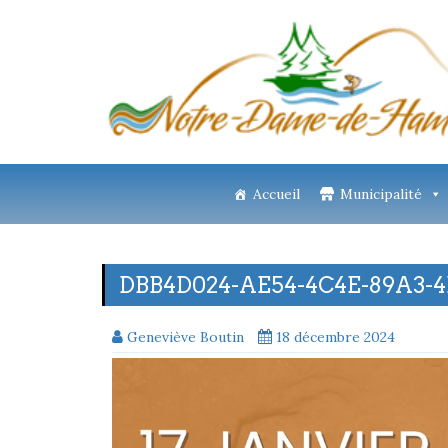
Accueil
Municipalité
DBB4D024-AE54-4C4E-89A3-
Geneviève Boutin
18 décembre 2024