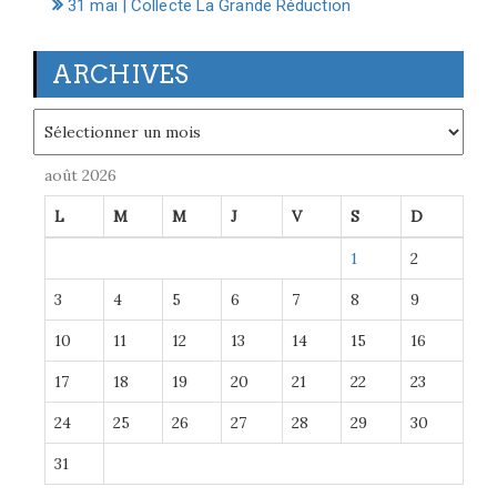
31 mai | Collecte La Grande Réduction
ARCHIVES
Archives
août 2026
L
M
M
J
V
S
D
1
2
3
4
5
6
7
8
9
10
11
12
13
14
15
16
17
18
19
20
21
22
23
24
25
26
27
28
29
30
31