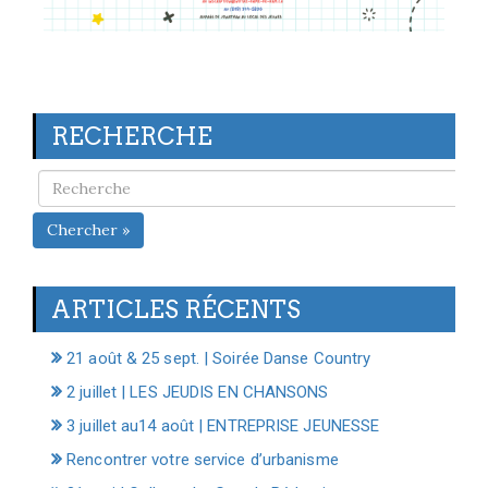
RECHERCHE
Chercher »
ARTICLES RÉCENTS
21 août & 25 sept. | Soirée Danse Country
2 juillet | LES JEUDIS EN CHANSONS
3 juillet au14 août | ENTREPRISE JEUNESSE
Rencontrer votre service d’urbanisme