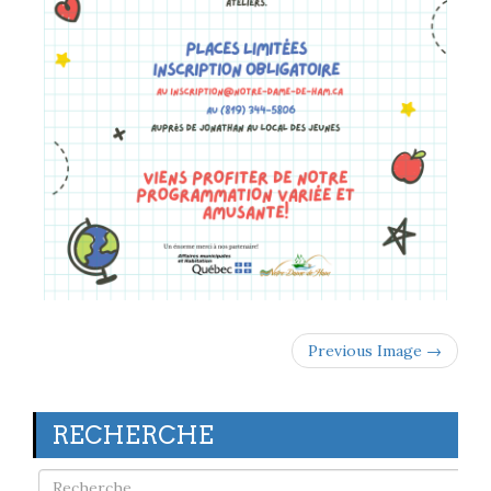
Previous Image →
RECHERCHE