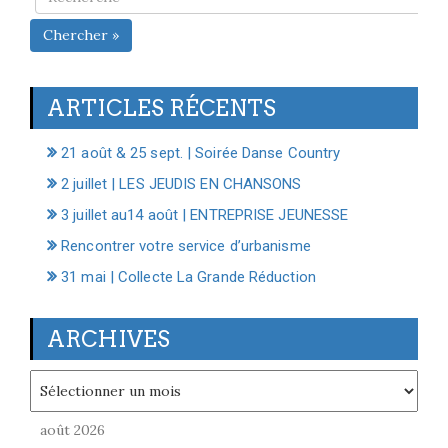
Chercher »
ARTICLES RÉCENTS
21 août & 25 sept. | Soirée Danse Country
2 juillet | LES JEUDIS EN CHANSONS
3 juillet au14 août | ENTREPRISE JEUNESSE
Rencontrer votre service d’urbanisme
31 mai | Collecte La Grande Réduction
ARCHIVES
Archives
août 2026