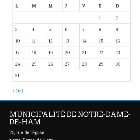
L
M
M
J
V
S
D
1
2
3
4
5
6
7
8
9
10
11
12
13
14
15
16
17
18
19
20
21
22
23
24
25
26
27
28
29
30
31
« Juil
MUNICIPALITÉ DE NOTRE-DAME-
DE-HAM
25, rue de l'Église