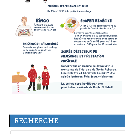
RECHERCHE