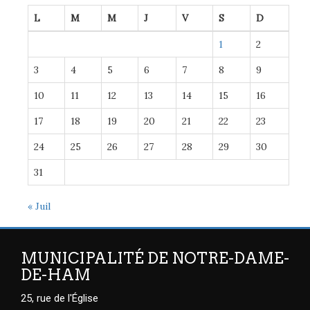
L
M
M
J
V
S
D
1
2
3
4
5
6
7
8
9
10
11
12
13
14
15
16
17
18
19
20
21
22
23
24
25
26
27
28
29
30
31
« Juil
MUNICIPALITÉ DE NOTRE-DAME-
DE-HAM
25, rue de l'Église