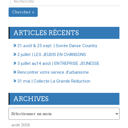
Chercher »
ARTICLES RÉCENTS
21 août & 25 sept. | Soirée Danse Country
2 juillet | LES JEUDIS EN CHANSONS
3 juillet au14 août | ENTREPRISE JEUNESSE
Rencontrer votre service d’urbanisme
31 mai | Collecte La Grande Réduction
ARCHIVES
Archives
août 2026