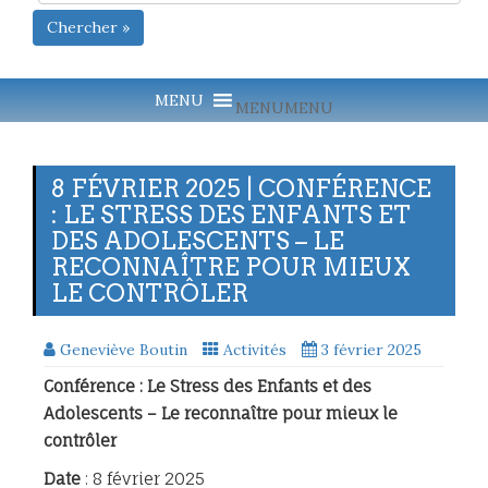
Chercher »
MENU
MENU
8 FÉVRIER 2025 | CONFÉRENCE
: LE STRESS DES ENFANTS ET
DES ADOLESCENTS – LE
RECONNAÎTRE POUR MIEUX
LE CONTRÔLER
Geneviève Boutin
Activités
3 février 2025
Conférence : Le Stress des Enfants et des
Adolescents – Le reconnaître pour mieux le
contrôler
Date
: 8 février 2025