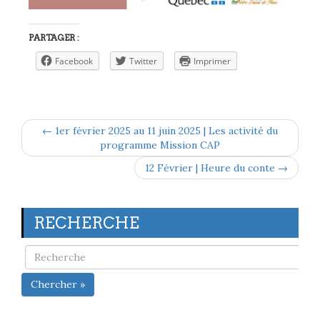
PARTAGER :
Facebook
Twitter
Imprimer
← 1er février 2025 au 11 juin 2025 | Les activité du
programme Mission CAP
12 Février | Heure du conte →
RECHERCHE
Chercher »