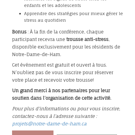
enfants et les adolescents
Apprendre des stratégies pour mieux gérer le
stress au quotidien
Bonus
: À la fin de la conférence, chaque
participant recevra une
trousse anti-stress
,
disponible exclusivement pour les résidents de
Notre-Dame-de-Ham.
Cet événement est gratuit et ouvert à tous.
N’oubliez pas de vous inscrire pour réserver
votre place et recevoir votre trousse!
Un grand merci à nos partenaires pour leur
soutien dans l’organisation de cette activité.
Pour plus d’informations ou pour vous inscrire,
contactez-nous à l’adresse suivante :
projets@notre-dame-de-ham.ca