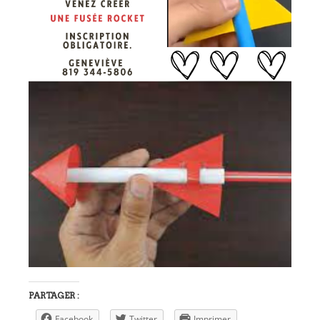
PARTAGER :
Facebook
Twitter
Imprimer