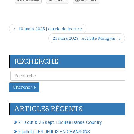
← 10 mars 2025 | cercle de lecture
21 mars 2025 | Activité Minigym →
RECHERCHE
Chercher »
ARTICLES RÉCENTS
21 août & 25 sept. | Soirée Danse Country
2 juillet | LES JEUDIS EN CHANSONS