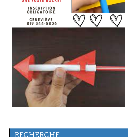
RECHERCHE