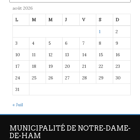
août 2026
L
M
M
J
V
S
D
1
2
3
4
5
6
7
8
9
10
11
12
13
14
15
16
17
18
19
20
21
22
23
24
25
26
27
28
29
30
31
« Juil
MUNICIPALITÉ DE NOTRE-DAME-
DE-HAM