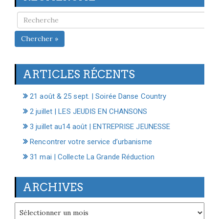
Chercher »
ARTICLES RÉCENTS
21 août & 25 sept. | Soirée Danse Country
2 juillet | LES JEUDIS EN CHANSONS
3 juillet au14 août | ENTREPRISE JEUNESSE
Rencontrer votre service d’urbanisme
31 mai | Collecte La Grande Réduction
ARCHIVES
Archives