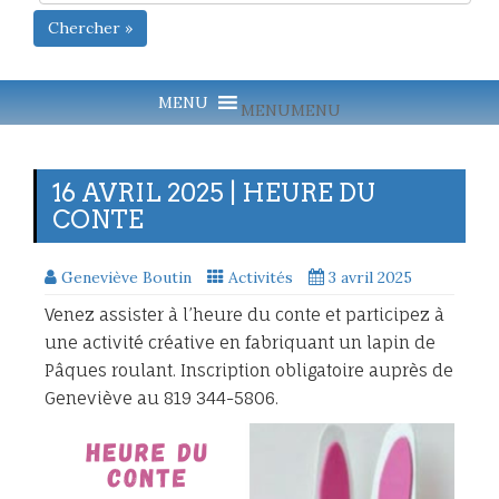
Chercher »
MENU
MENU
16 AVRIL 2025 | HEURE DU
CONTE
Geneviève Boutin
Activités
3 avril 2025
Venez assister à l’heure du conte
et participez à
une activité créative en fabriquant un lapin de
Pâques roulant. Inscription obligatoire auprès de
Geneviève au 819 344-5806.