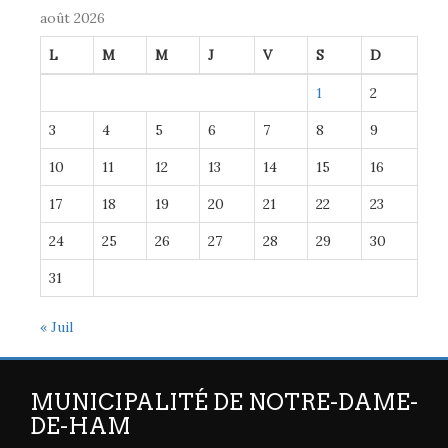
août 2026
L
M
M
J
V
S
D
1
2
3
4
5
6
7
8
9
10
11
12
13
14
15
16
17
18
19
20
21
22
23
24
25
26
27
28
29
30
31
« Juil
MUNICIPALITÉ DE NOTRE-DAME-
DE-HAM