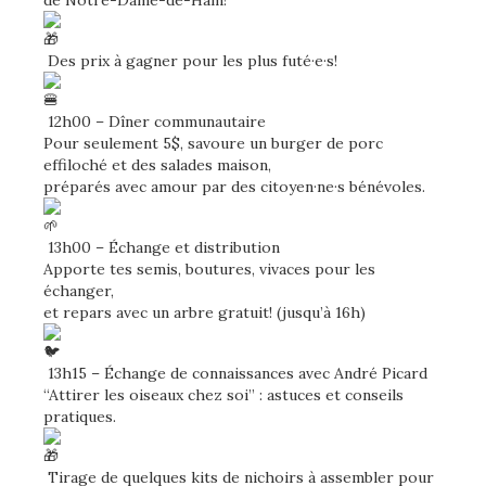
Des prix à gagner pour les plus futé·e·s!
12h00 – Dîner communautaire
Pour seulement 5$, savoure un burger de porc
effiloché et des salades maison,
préparés avec amour par des citoyen·ne·s bénévoles.
13h00 – Échange et distribution
Apporte tes semis, boutures, vivaces pour les
échanger,
et repars avec un arbre gratuit! (jusqu’à 16h)
13h15 – Échange de connaissances avec André Picard
“Attirer les oiseaux chez soi” : astuces et conseils
pratiques.
Tirage de quelques kits de nichoirs à assembler pour