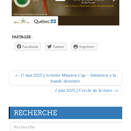
PARTAGER :
Facebook
Twitter
Imprimer
← 17 mai 2025 | Activité Mission Cap – Initiation à la
bande dessinée
2 juin 2025 | Cercle de lecture →
RECHERCHE