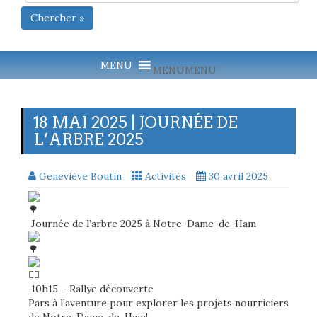
Chercher »
MENU
MENU
18 MAI 2025 | JOURNÉE DE
L’ARBRE 2025
Geneviève Boutin
Activités
30 avril 2025
Journée de l’arbre 2025 à Notre-Dame-de-Ham
10h15 – Rallye découverte
Pars à l’aventure pour explorer les projets nourriciers
de Notre-Dame-de-Ham!