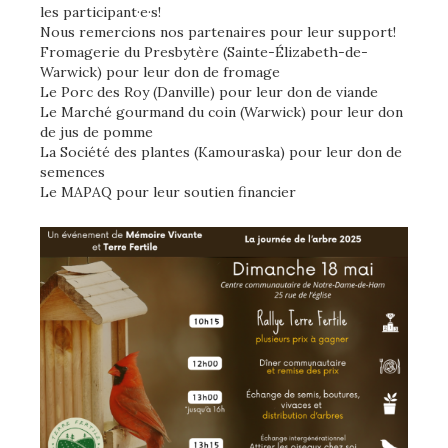
les participant·e·s!
Nous remercions nos partenaires pour leur support!
Fromagerie du Presbytère (Sainte-Élizabeth-de-
Warwick) pour leur don de fromage
Le Porc des Roy (Danville) pour leur don de viande
Le Marché gourmand du coin (Warwick) pour leur don
de jus de pomme
La Société des plantes (Kamouraska) pour leur don de
semences
Le MAPAQ pour leur soutien financier