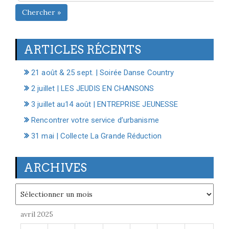
Chercher »
ARTICLES RÉCENTS
21 août & 25 sept. | Soirée Danse Country
2 juillet | LES JEUDIS EN CHANSONS
3 juillet au14 août | ENTREPRISE JEUNESSE
Rencontrer votre service d’urbanisme
31 mai | Collecte La Grande Réduction
ARCHIVES
Archives
avril 2025